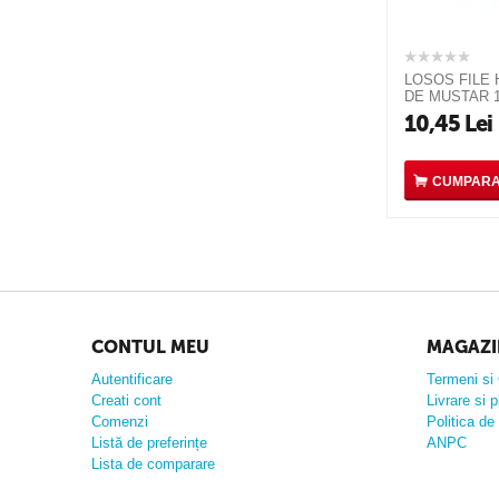
LOSOS FILE 
DE MUSTAR 
10,45
Lei
CUMPAR
CONTUL MEU
MAGAZI
Autentificare
Termeni si 
Creati cont
Livrare si p
Comenzi
Politica de 
Listă de preferințe
ANPC
Lista de comparare