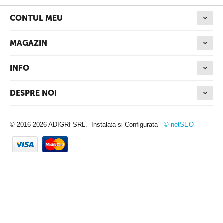
CONTUL MEU
MAGAZIN
INFO
DESPRE NOI
© 2016-2026 ADIGRI SRL. Instalata si Configurata -
© netSEO