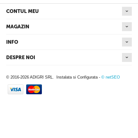
CONTUL MEU
MAGAZIN
INFO
DESPRE NOI
© 2016-2026 ADIGRI SRL. Instalata si Configurata -
© netSEO