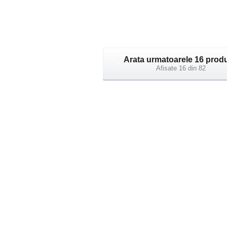
Arata urmatoarele 
Afisate 16 din 82