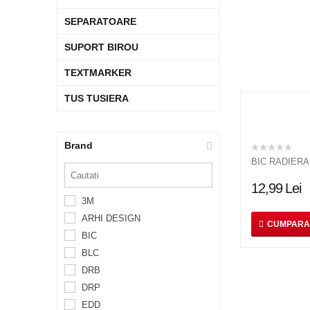
SEPARATOARE
SUPORT BIROU
TEXTMARKER
TUS TUSIERA
Brand
BIC RADIERA
12,99
Lei
3M
ARHI DESIGN
CUMPARA
BIC
BLC
DRB
DRP
EDD