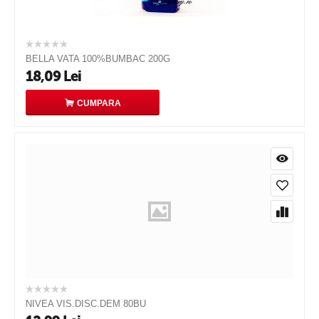
BELLA VATA 100%BUMBAC 200G
18,09
Lei
CUMPARA
NIVEA VIS.DISC.DEM 80BU