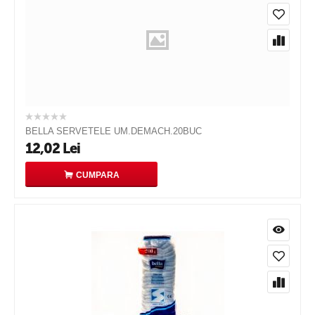
BELLA SERVETELE UM.DEMACH.20BUC
12,02
Lei
CUMPARA