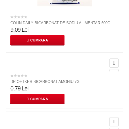
COLIN DAILY BICARBONAT DE SODIU ALIMENTAR 500G
9,09
Lei
CUMPARA
DR.OETKER BICARBONAT AMONIU 7G
0,79
Lei
CUMPARA