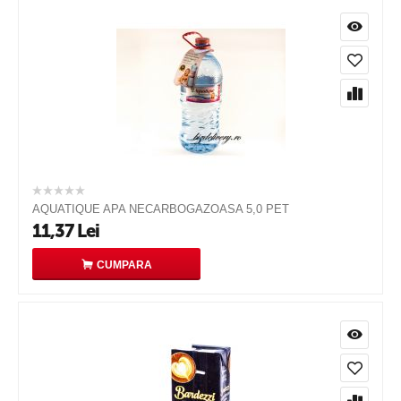
AQUATIQUE APA NECARBOGAZOASA 5,0 PET
11,37
Lei
CUMPARA