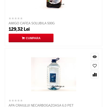
AMIGO CAFEA SOLUBILA 500G
129,32
Lei
CUMPARA
APA CRAIULUI NECARBOGAZOASA 6,0 PET