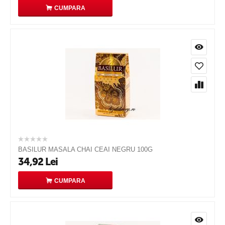
CUMPARA
BASILUR MASALA CHAI CEAI NEGRU 100G
34,92
Lei
CUMPARA