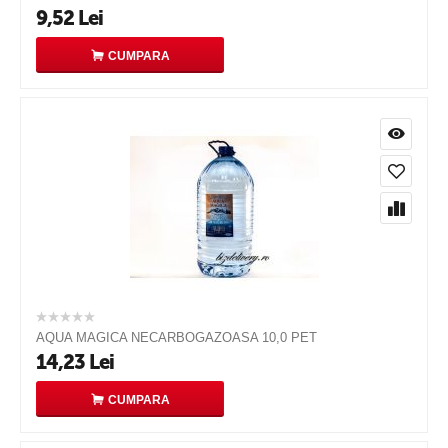
9,52
Lei
CUMPARA
AQUA MAGICA NECARBOGAZOASA 10,0 PET
14,23
Lei
CUMPARA