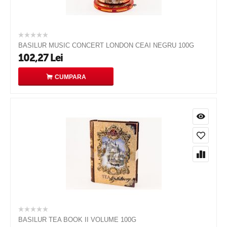
BASILUR MUSIC CONCERT LONDON CEAI NEGRU 100G
102,27
Lei
CUMPARA
BASILUR TEA BOOK II VOLUME 100G