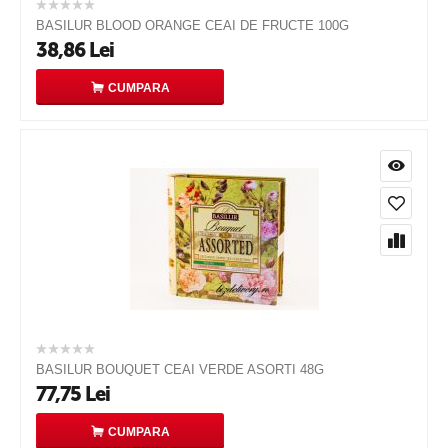
BASILUR BLOOD ORANGE CEAI DE FRUCTE 100G
38,86
Lei
CUMPARA
BASILUR BOUQUET CEAI VERDE ASORTI 48G
77,75
Lei
CUMPARA