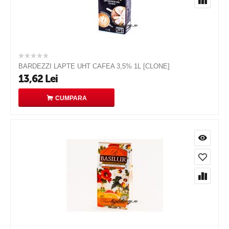
BARDEZZI LAPTE UHT CAFEA 3,5% 1L [CLONE]
13,62
Lei
CUMPARA