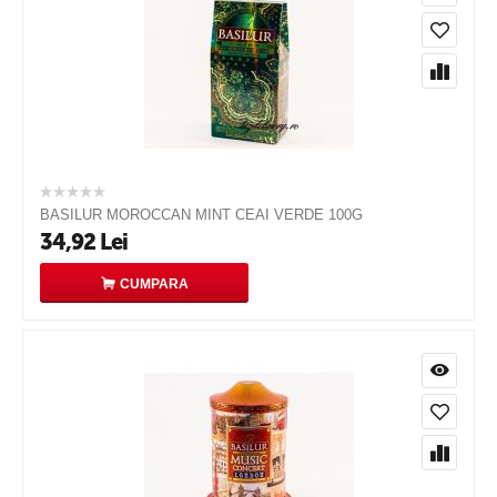
BASILUR MOROCCAN MINT CEAI VERDE 100G
34,92
Lei
CUMPARA