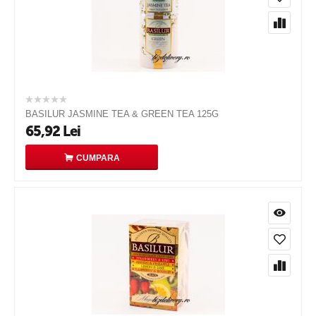
BASILUR JASMINE TEA & GREEN TEA 125G
65,92
Lei
CUMPARA