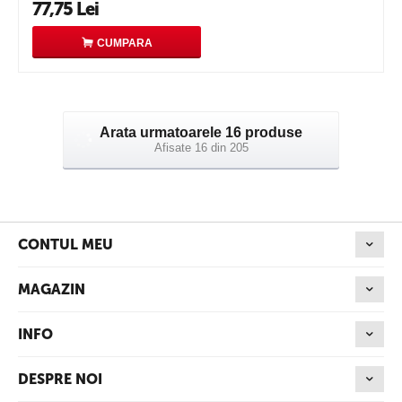
77,75
Lei
CUMPARA
Arata urmatoarele 16 produse
Afisate 16 din 205
CONTUL MEU
MAGAZIN
INFO
DESPRE NOI