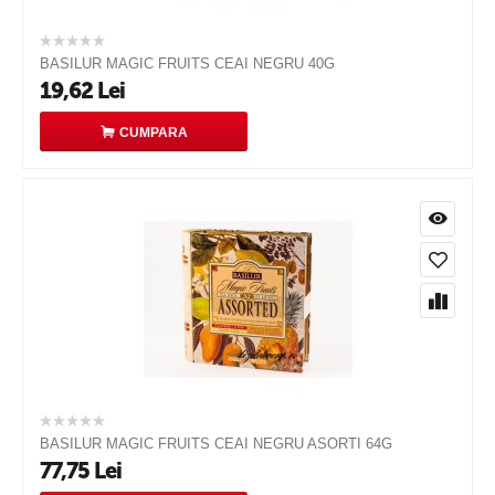
BASILUR MAGIC FRUITS CEAI NEGRU 40G
19,62
Lei
CUMPARA
BASILUR MAGIC FRUITS CEAI NEGRU ASORTI 64G
77,75
Lei