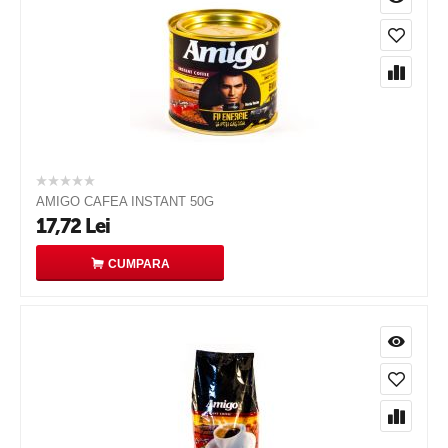
AMIGO CAFEA INSTANT 50G
17,72
Lei
CUMPARA