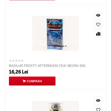
BASILUR FROSTY AFTERNOON CEAI NEGRU 50G
16,26
Lei
CUMPARA